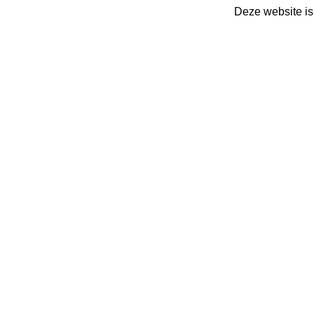
Deze website is