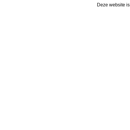
Deze website is